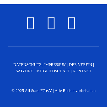
DATENSCHUTZ
|
IMPRESSUM
|
DER VEREIN
|
SATZUNG
|
MITGLIEDSCHAFT
|
KONTAKT
© 2025 All Stars FC e.V. | Alle Rechte vorbehalten