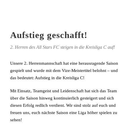
Aufstieg geschafft!
2. Herren des All Stars FC steigen in die Kreisliga C auf!
Unsere 2. Herrenmannschaft hat eine herausragende Saison
gespielt und wurde mit dem Vize-Meistertitel belohnt – und
das bedeutet: Aufstieg in die Kreisliga C!
Mit Einsatz, Teamgeist und Leidenschaft hat sich das Team
über die Saison hinweg kontinuierlich gesteigert und sich
diesen Erfolg redlich verdient. Wir sind stolz auf euch und
freuen uns, euch nächste Saison eine Liga höher spielen zu
sehen!