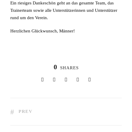
Ein riesiges Dankeschön geht an das gesamte Team, das
Trainerteam sowie alle Unterstützerinnen und Unterstützer
rund um den Verein.
Herzlichen Glückwunsch, Männer!
0
SHARES
PREV