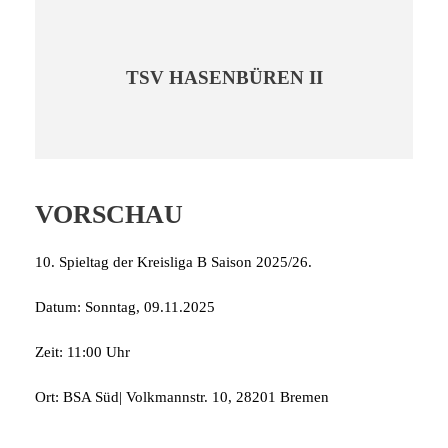
TSV HASENBÜREN II
VORSCHAU
10. Spieltag der Kreisliga B Saison 2025/26.
Datum: Sonntag, 09.11.2025
Zeit: 11:00 Uhr
Ort: BSA Süd| Volkmannstr. 10, 28201 Bremen