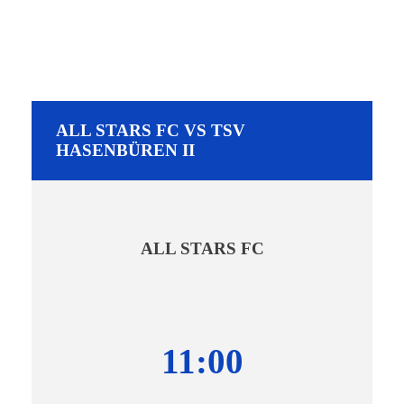
ALL STARS FC VS TSV
HASENBÜREN II
ALL STARS FC
11:00