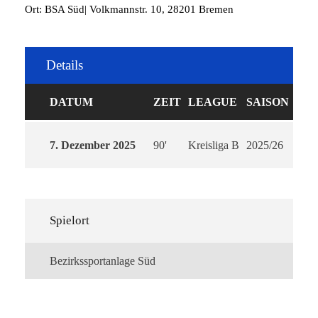
Ort: BSA Süd| Volkmannstr. 10, 28201 Bremen
Details
DATUM
ZEIT
LEAGUE
SAISON
7. Dezember 2025
90'
Kreisliga B
2025/26
Spielort
Bezirkssportanlage Süd