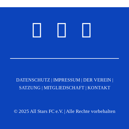
DATENSCHUTZ
|
IMPRESSUM
|
DER VEREIN
|
SATZUNG
|
MITGLIEDSCHAFT
|
KONTAKT
© 2025 All Stars FC e.V. | Alle Rechte vorbehalten