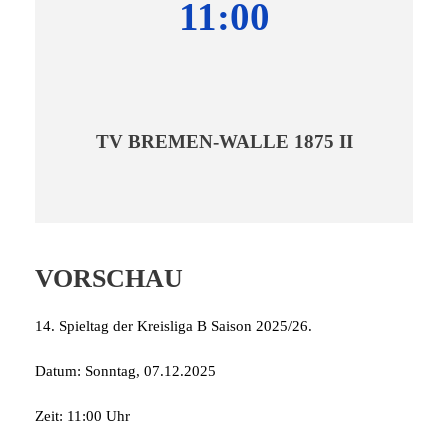
11:00
TV BREMEN-WALLE 1875 II
VORSCHAU
14. Spieltag der Kreisliga B Saison 2025/26.
Datum: Sonntag, 07.12.2025
Zeit: 11:00 Uhr