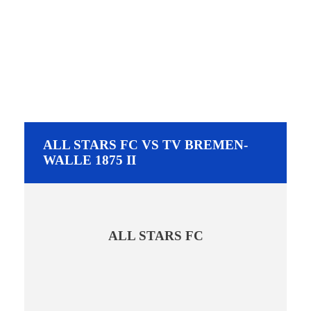
II
ALL STARS FC VS TV BREMEN-
WALLE 1875 II
ALL STARS FC