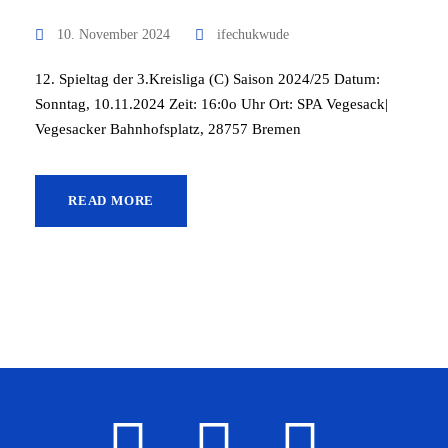
10. November 2024
ifechukwude
12. Spieltag der 3.Kreisliga (C) Saison 2024/25 Datum:
Sonntag, 10.11.2024 Zeit: 16:0o Uhr Ort: SPA Vegesack|
Vegesacker Bahnhofsplatz, 28757 Bremen
READ MORE